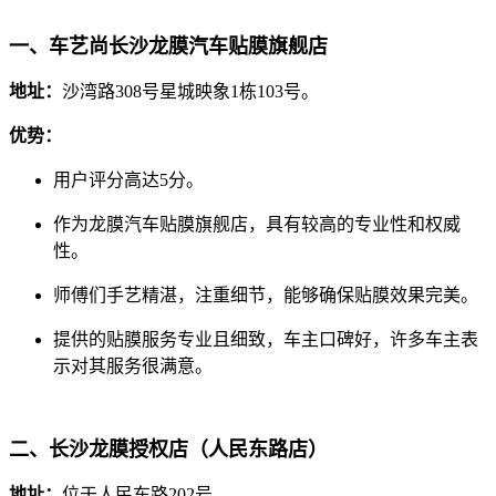
一、车艺尚长沙龙膜汽车贴膜旗舰店
地址：
沙湾路308号星城映象1栋103号。
优势：
用户评分高达5分。
作为龙膜汽车贴膜旗舰店，具有较高的专业性和权威
性。
师傅们手艺精湛，注重细节，能够确保贴膜效果完美。
提供的贴膜服务专业且细致，车主口碑好，许多车主表
示对其服务很满意。
二、长沙龙膜授权店（人民东路店）
地址：
位于人民东路202号。