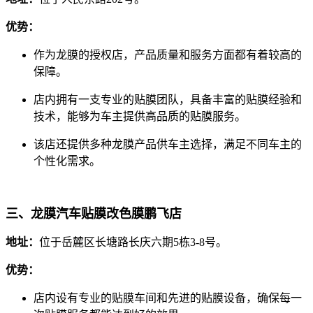
优势：
作为龙膜的授权店，产品质量和服务方面都有着较高的
保障。
店内拥有一支专业的贴膜团队，具备丰富的贴膜经验和
技术，能够为车主提供高品质的贴膜服务。
该店还提供多种龙膜产品供车主选择，满足不同车主的
个性化需求。
三、龙膜汽车贴膜改色膜鹏飞店
地址：
位于岳麓区长塘路长庆六期5栋3-8号。
优势：
店内设有专业的贴膜车间和先进的贴膜设备，确保每一