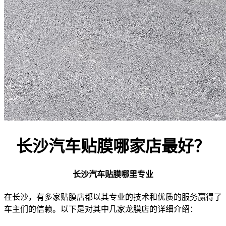
长沙汽车贴膜哪家店最好？
长沙汽车贴膜哪里专业
在长沙，有多家贴膜店都以其专业的技术和优质的服务赢得了
车主们的信赖。以下是对其中几家龙膜店的详细介绍：