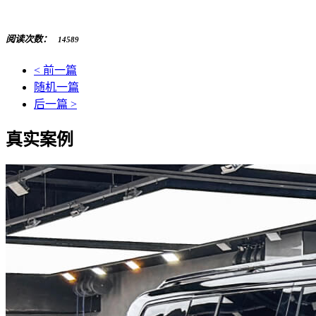
阅读次数：
14589
< 前一篇
随机一篇
后一篇 >
真实案例