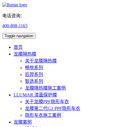
电话咨询：
400-808-1165
Toggle navigation
首页
龙膜隔热膜
关于龙膜隔热膜
畅悦系列
后羿系列
智选系列
龙膜隔热膜施工案例
LLUMAR 漆面保护膜
关于龙膜PPF隐形车衣
龙膜第二代G2 PPF隐形车衣
隐形车衣施工案例
龙膜案例