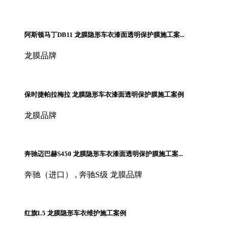
阿斯顿马丁DB11 龙膜隐形车衣漆面透明保护膜施工案...
龙膜品牌
保时捷帕拉梅拉 龙膜隐形车衣漆面透明保护膜施工案例
龙膜品牌
奔驰迈巴赫S450 龙膜隐形车衣漆面透明保护膜施工案...
奔驰（进口） , 奔驰S级 龙膜品牌
红旗L5 龙膜隐形车衣维护施工案例