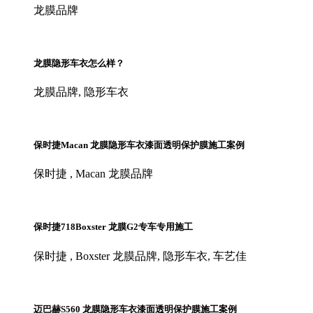
龙膜品牌
龙膜隐形车衣怎么样？
龙膜品牌, 隐形车衣
保时捷Macan 龙膜隐形车衣漆面透明保护膜施工案例
保时捷 , Macan 龙膜品牌
保时捷718Boxster 龙膜G2专车专用施工
保时捷 , Boxster 龙膜品牌, 隐形车衣, 车艺佳
迈巴赫S560 龙膜隐形车衣漆面透明保护膜施工案例