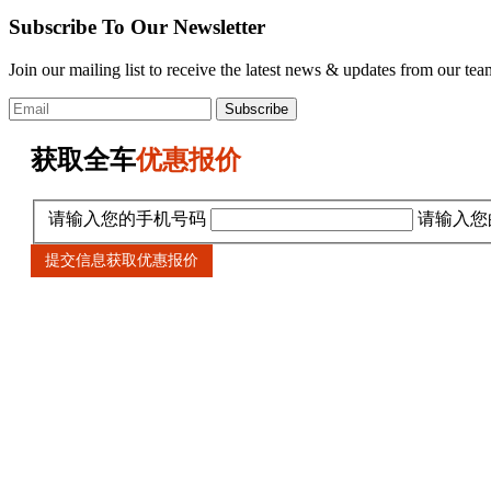
Subscribe To Our Newsletter
Join our mailing list to receive the latest news & updates from our tea
Subscribe
获取全车
优惠报价
请输入您的手机号码
请输入您的
提交信息获取优惠报价