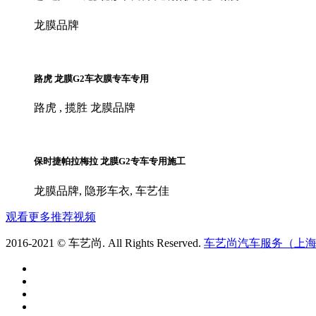
龙膜品牌
路虎 龙膜G2车衣膜专车专用
路虎 , 揽胜 龙膜品牌
保时捷帕拉梅拉 龙膜G2专车专用施工
龙膜品牌, 隐形车衣, 车艺佳
观看更多推荐视频
2016-2021 © 车艺尚. All Rights Reserved.
车艺尚汽车服务（上