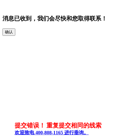
消息已收到，我们会尽快和您取得联系！
确认
提交错误！
重复提交相同的线索
欢迎致电 400-808-1165 进行垂询。